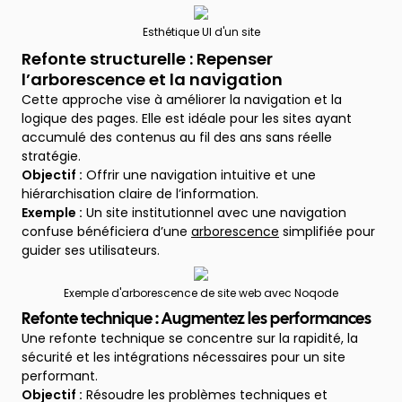
Esthétique UI d'un site
Refonte structurelle : Repenser
l’arborescence et la navigation
Cette approche vise à améliorer la navigation et la
logique des pages. Elle est idéale pour les sites ayant
accumulé des contenus au fil des ans sans réelle
stratégie.
Objectif :
Offrir une navigation intuitive et une
hiérarchisation claire de l’information.
Exemple :
Un site institutionnel avec une navigation
confuse bénéficiera d’une
arborescence
simplifiée pour
guider ses utilisateurs.
Exemple d'arborescence de site web avec Noqode
Refonte technique : Augmentez les performances
Une refonte technique se concentre sur la rapidité, la
sécurité et les intégrations nécessaires pour un site
performant.
Objectif :
Résoudre les problèmes techniques et