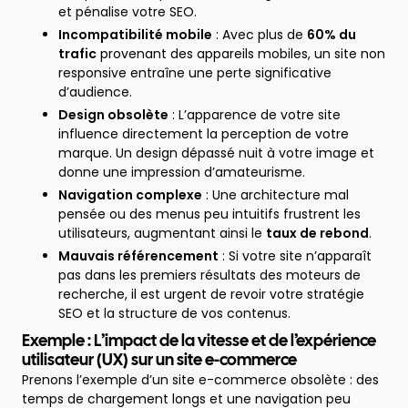
et pénalise votre SEO.
Incompatibilité mobile
: Avec plus de
60% du
trafic
provenant des appareils mobiles, un site non
responsive entraîne une perte significative
d’audience.
Design obsolète
: L’apparence de votre site
influence directement la perception de votre
marque. Un design dépassé nuit à votre image et
donne une impression d’amateurisme.
Navigation complexe
: Une architecture mal
pensée ou des menus peu intuitifs frustrent les
utilisateurs, augmentant ainsi le
taux de rebond
.
Mauvais référencement
: Si votre site n’apparaît
pas dans les premiers résultats des moteurs de
recherche, il est urgent de revoir votre stratégie
SEO et la structure de vos contenus.
Exemple : L’impact de la vitesse et de l’expérience
utilisateur (UX) sur un site e-commerce
Prenons l’exemple d’un site e-commerce obsolète : des
temps de chargement longs et une navigation peu