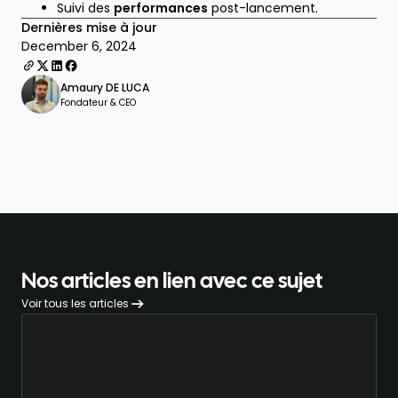
Suivi des
performances
post-lancement.
Dernières mise à jour
December 6, 2024
Amaury DE LUCA
Fondateur & CEO
Nos articles en lien avec ce sujet
Voir tous les articles