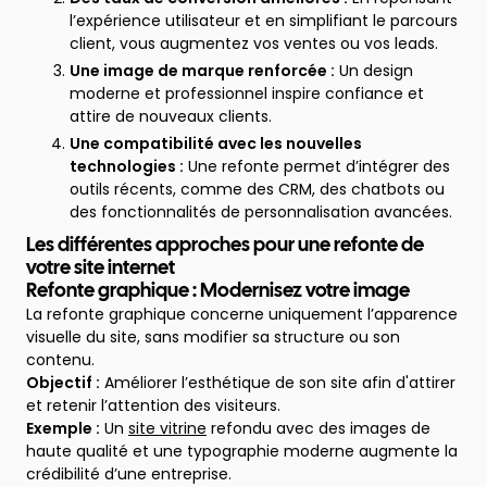
l’expérience utilisateur et en simplifiant le parcours
client, vous augmentez vos ventes ou vos leads.
Une image de marque renforcée :
Un design
moderne et professionnel inspire confiance et
attire de nouveaux clients.
Une compatibilité avec les nouvelles
technologies :
Une refonte permet d’intégrer des
outils récents, comme des CRM, des chatbots ou
des fonctionnalités de personnalisation avancées.
Les différentes approches pour une refonte de
votre site internet
Refonte graphique : Modernisez votre image
La refonte graphique concerne uniquement l’apparence
visuelle du site, sans modifier sa structure ou son
contenu.
Objectif :
Améliorer l’esthétique de son site afin d'attirer
et retenir l’attention des visiteurs.
Exemple :
Un
site vitrine
refondu avec des images de
haute qualité et une typographie moderne augmente la
crédibilité d’une entreprise.