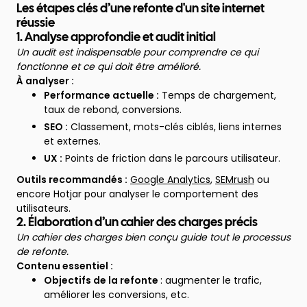
Les étapes clés d’une refonte d'un site internet
réussie
1. Analyse approfondie et audit initial
Un audit est indispensable pour comprendre ce qui
fonctionne et ce qui doit être amélioré.
À analyser :
Performance actuelle :
Temps de chargement,
taux de rebond, conversions.
SEO :
Classement, mots-clés ciblés, liens internes
et externes.
UX :
Points de friction dans le parcours utilisateur.
Outils recommandés :
Google Analytics
,
SEMrush
ou
encore Hotjar pour analyser le comportement des
utilisateurs.
2. Élaboration d’un cahier des charges précis
Un cahier des charges bien conçu guide tout le processus
de refonte.
Contenu essentiel :
Objectifs de la refonte
: augmenter le trafic,
améliorer les conversions, etc.