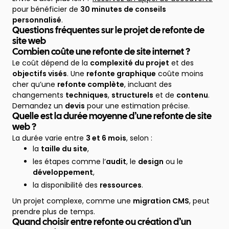
pour bénéficier de
30 minutes de conseils
personnalisé
.
Questions fréquentes sur le projet de refonte de
site web
Combien coûte une refonte de site internet ?
Le coût dépend de la
complexité du projet
et des
objectifs visés
. Une
refonte graphique
coûte moins
cher qu’une
refonte complète
, incluant des
changements
techniques
,
structurels
et de
contenu
.
Demandez un
devis
pour une estimation précise.
Quelle est la durée moyenne d’une refonte de site
web ?
La durée varie entre
3 et 6 mois
, selon :
la
taille du site
,
les étapes comme l’
audit
, le
design
ou le
développement
,
la disponibilité des
ressources
.
Un projet complexe, comme une
migration CMS
, peut
prendre plus de temps.
Quand choisir entre refonte ou création d’un