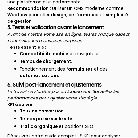
une plateforme plus performante.
Recommandation :
Utiliser un CMS moderne comme
Webflow
pour allier
design
,
performance
et
simplicité
de gestion
.
5. Tests et validation avant le lancement
Avant de mettre votre site en ligne, testez chaque aspect
pour éviter les mauvaises surprises.
Tests essentiels :
Compatibilité mobile
et navigateur.
Temps de chargement
.
Fonctionnement des
formulaires
et des
automatisations
.
6. Suivi post-lancement et ajustements
Le travail ne s’arrête pas au lancement. Surveillez les
performances pour ajuster votre stratégie.
KPI à suivre :
Taux de conversion
.
Temps passé sur le site
.
Trafic organique
et positions SEO.
Découvrez notre guide complet :
8 KPI pour analyser