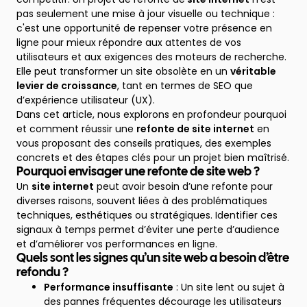
pas seulement une mise à jour visuelle ou technique :
c'est une opportunité de repenser votre présence en
ligne pour mieux répondre aux attentes de vos
utilisateurs et aux exigences des moteurs de recherche.
Elle peut transformer un site obsolète en un
véritable
levier de croissance
, tant en termes de SEO que
d’expérience utilisateur (UX).
Dans cet article, nous explorons en profondeur pourquoi
et comment réussir une
refonte de site internet
en
vous proposant des conseils pratiques, des exemples
concrets et des étapes clés pour un projet bien maîtrisé.
Pourquoi envisager une refonte de site web ?
Un
site internet
peut avoir besoin d’une refonte pour
diverses raisons, souvent liées à des problématiques
techniques, esthétiques ou stratégiques. Identifier ces
signaux à temps permet d’éviter une perte d’audience
et d’améliorer vos performances en ligne.
Quels sont les signes qu’un site web a besoin d’être
refondu ?
Performance insuffisante
: Un site lent ou sujet à
des pannes fréquentes décourage les utilisateurs