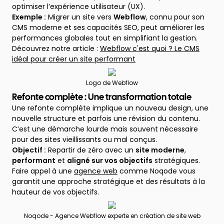
optimiser l’expérience utilisateur (UX).
Exemple :
Migrer un site vers
Webflow
, connu pour son
CMS moderne et ses capacités SEO, peut améliorer les
performances globales tout en simplifiant la gestion.
Découvrez notre article :
Webflow c'est quoi ? Le CMS
idéal pour créer un site performant
Logo de Webflow
Refonte complète : Une transformation totale
Une refonte complète implique un nouveau design, une
nouvelle structure et parfois une révision du contenu.
C’est une démarche lourde mais souvent nécessaire
pour des sites vieillissants ou mal conçus.
Objectif :
Repartir de zéro avec un
site moderne
,
performant
et
aligné sur vos objectifs
stratégiques.
Faire appel à une
agence web
comme Noqode vous
garantit une approche stratégique et des résultats à la
hauteur de vos objectifs.
Noqode - Agence Webflow experte en création de site web