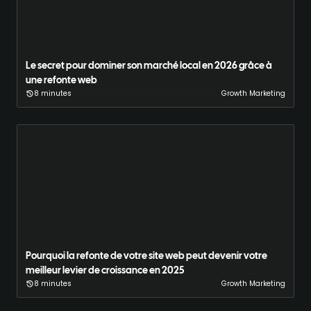
Le secret pour dominer son marché local en 2026 grâce à
une refonte web
8 minutes
Growth Marketing
Pourquoi la refonte de votre site web peut devenir votre
meilleur levier de croissance en 2025
8 minutes
Growth Marketing