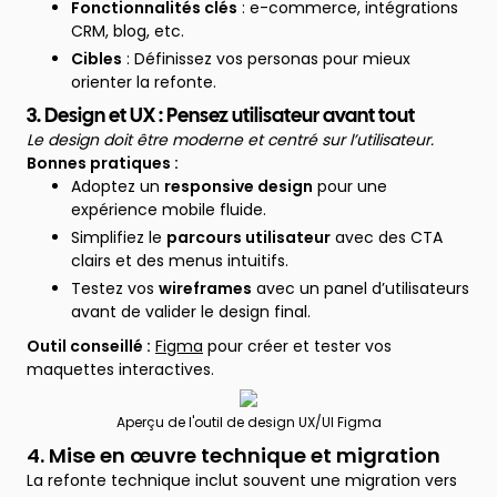
Fonctionnalités clés
: e-commerce, intégrations
CRM, blog, etc.
Cibles
: Définissez vos personas pour mieux
orienter la refonte.
3. Design et UX : Pensez utilisateur avant tout
Le design doit être moderne et centré sur l’utilisateur.
Bonnes pratiques :
Adoptez un
responsive design
pour une
expérience mobile fluide.
Simplifiez le
parcours utilisateur
avec des CTA
clairs et des menus intuitifs.
Testez vos
wireframes
avec un panel d’utilisateurs
avant de valider le design final.
Outil conseillé :
Figma
pour créer et tester vos
maquettes interactives.
Aperçu de l'outil de design UX/UI Figma
4. Mise en œuvre technique et migration
La refonte technique inclut souvent une migration vers