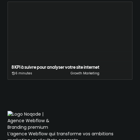
8 KPI à suivre pour analyser votre site internet
6 minutes
Growth Marketing
L’agence Webflow qui transforme vos ambitions