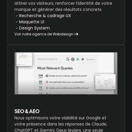
attirer vos visiteurs, renforcer l’identité de votre
marque et générer des résultats concrets.
Recherche & cadrage UX
Maquette UI
Design System
Voir notre agence de Webdesign
SEO & AEO
Nous optimisons votre visibilité sur Google et
votre présence dans les réponses de Claude,
ChatGPT et Gemini. Deux leviers, une seule