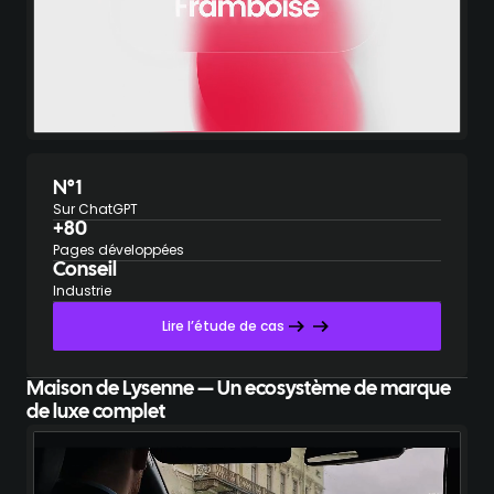
N°1
Sur ChatGPT
+80
Pages développées
Conseil
Industrie
Lire l’étude de cas
Maison de Lysenne — Un ecosystème de marque
de luxe complet