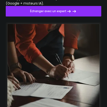
(Google + moteurs IA).
Échanger avec un expert