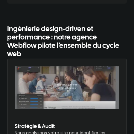
Ingénierie design-driven et
performance :
notre agence
Webflow pilote l’ensemble du cycle
web
Stratégie & Audit
Nous analysons votre site pour identifier les