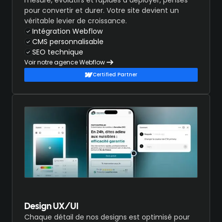
pour convertir et durer. Votre site devient un
véritable levier de croissance.
Intégration Webflow
CMS personnalisable
SEO technique
Voir notre agence Webflow
Certified Partner
Design UX/UI
Chaque détail de nos designs est optimisé pour