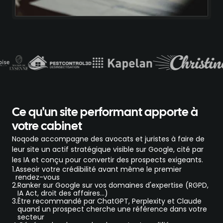
Ce qu'un site performant apporte à
votre cabinet
Noqode accompagne des avocats et juristes à faire de
leur site un actif stratégique visible sur Google, cité par
les IA et conçu pour convertir des prospects exigeants.
1.
Asseoir votre crédibilité avant même le premier
rendez-vous
2.
Ranker sur Google sur vos domaines d'expertise (RGPD,
IA Act, droit des affaires…)
3.
Être recommandé par ChatGPT, Perplexity et Claude
quand un prospect cherche une référence dans votre
secteur