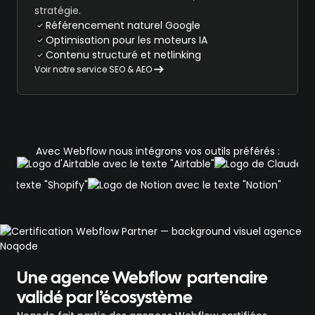
stratégie.
Référencement naturel Google
Optimisation pour les moteurs IA
Contenu structuré et netlinking
Voir notre service SEO & AEO
Avec Webflow nous intégrons vos outils préférés :
Une agence Webflow partenaire
validé par l’écosystème