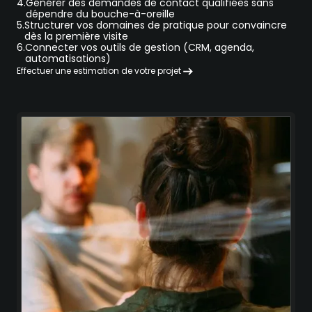
4.
Générer des demandes de contact qualifiées sans
dépendre du bouche-à-oreille
5.
Structurer vos domaines de pratique pour convaincre
dès la première visite
6.
Connecter vos outils de gestion (CRM, agenda,
automatisations)
Effectuer une estimation de votre projet