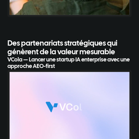
Des partenariats stratégiques
qui
génèrent de la valeur mesurable
VCola — Lancer une startup IA enterprise avec une
approche AEO-first