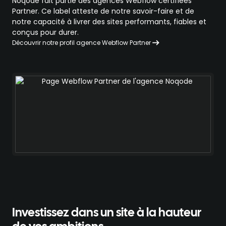
Noqode fait partie des agences Webflow certifiées
Partner. Ce label atteste de notre savoir-faire et de
notre capacité à livrer des sites performants, fiables et
conçus pour durer.
Découvrir notre profil agence Webflow Partner
Investissez dans un site à la hauteur