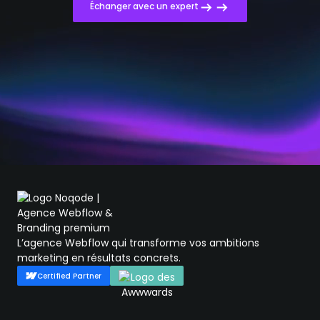
Échanger avec un expert
L’agence Webflow qui transforme vos ambitions
marketing en résultats concrets.
Certified Partner