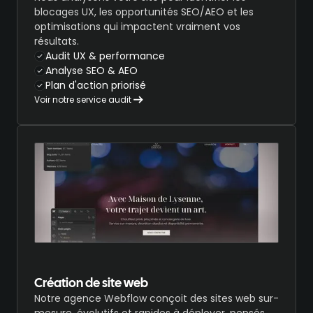
blocages UX, les opportunités SEO/AEO et les
optimisations qui impactent vraiment vos
résultats.
Audit UX & performance
Analyse SEO & AEO
Plan d'action priorisé
Voir notre service audit
Création de site web
Notre agence Webflow conçoit des sites web sur-
mesure, évolutifs et rapides à déployer, pensés