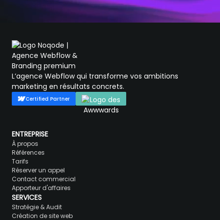
L’agence Webflow qui transforme vos ambitions
marketing en résultats concrets.
Certified Partner
ENTREPRISE
À propos
Références
Tarifs
Réserver un appel
Contact commercial
Apporteur d'affaires
SERVICES
Stratégie & Audit
Création de site web