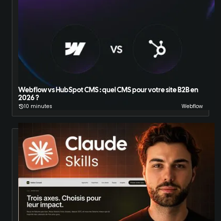
Webflow vs HubSpot CMS : quel CMS pour votre site B2B en
2026 ?
10 minutes
Webflow