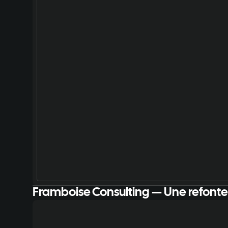
Framboise Consulting — Une refont