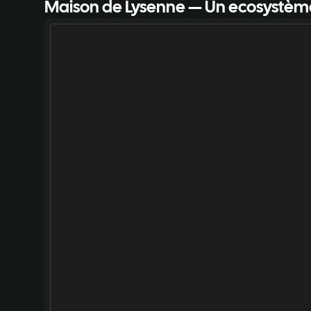
Maison de Lysenne — Un ecosystèm