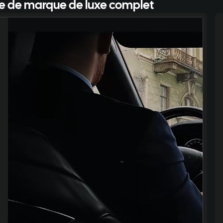
e de marque de luxe complet