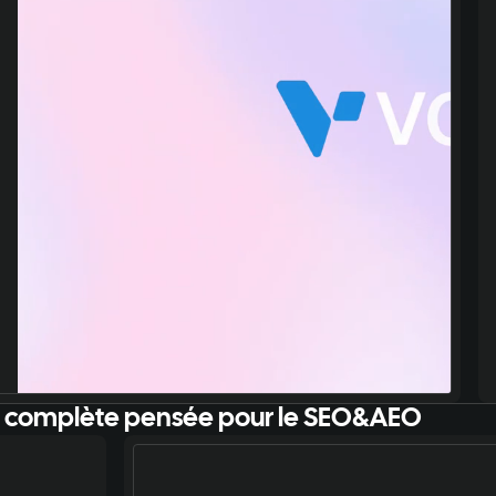
e complète pensée pour le SEO&AEO