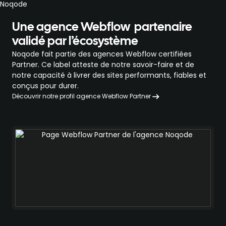
Une agence Webflow partenaire
validé par l’écosystème
Noqode fait partie des agences Webflow certifiées
Partner. Ce label atteste de notre savoir-faire et de
notre capacité à livrer des sites performants, fiables et
conçus pour durer.
Découvrir notre profil agence Webflow Partner