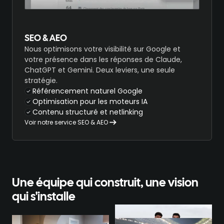
SEO & AEO
Nous optimisons votre visibilité sur Google et
votre présence dans les réponses de Claude,
ChatGPT et Gemini. Deux leviers, une seule
stratégie.
Référencement naturel Google
Optimisation pour les moteurs IA
Contenu structuré et netlinking
Voir notre service SEO & AEO
Une équipe qui construit, une vision
qui s'installe