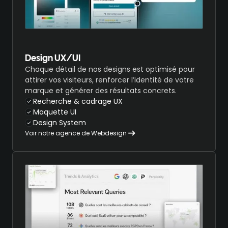
Design UX/UI
Chaque détail de nos designs est optimisé pour
attirer vos visiteurs, renforcer l’identité de votre
marque et générer des résultats concrets.
Recherche & cadrage UX
Maquette UI
Design System
Voir notre agence de Webdesign