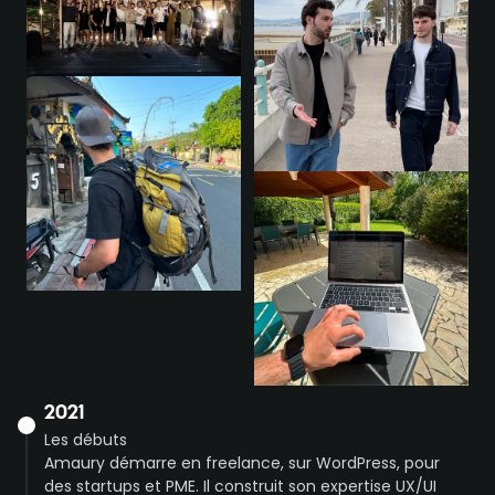
2021
Les débuts
Amaury démarre en freelance, sur WordPress, pour
des startups et PME. Il construit son expertise UX/UI