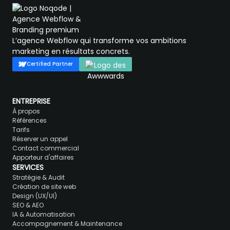
L’agence Webflow qui transforme vos ambitions
marketing en résultats concrets.
Certified Partner
ENTREPRISE
À propos
Références
Tarifs
Réserver un appel
Contact commercial
Apporteur d'affaires
SERVICES
Stratégie & Audit
Création de site web
Design (UX/UI)
SEO & AEO
IA & Automatisation
Accompagnement & Maintenance