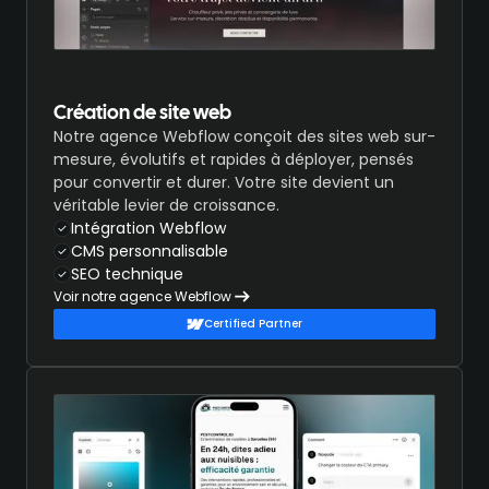
Création de site web
Notre agence Webflow conçoit des sites web sur-
mesure, évolutifs et rapides à déployer, pensés
pour convertir et durer. Votre site devient un
véritable levier de croissance.
Intégration Webflow
CMS personnalisable
SEO technique
Voir notre agence Webflow
Certified Partner