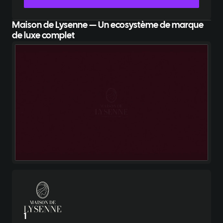
Maison de Lysenne — Un ecosystème de marque
de luxe complet
1