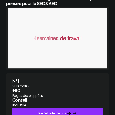
pensée pour le SEO&AEO
N°1
Sur ChatGPT
+80
Pages développées
Conseil
Industrie
Lire l’étude de cas