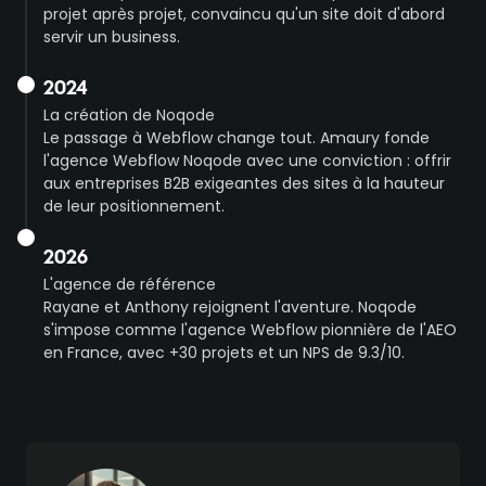
projet après projet, convaincu qu'un site doit d'abord
servir un business.
2024
La création de Noqode
Le passage à Webflow change tout. Amaury fonde
l'agence Webflow Noqode avec une conviction : offrir
aux entreprises B2B exigeantes des sites à la hauteur
de leur positionnement.
2026
L'agence de référence
Rayane et Anthony rejoignent l'aventure. Noqode
s'impose comme l'agence Webflow pionnière de l'AEO
en France, avec +30 projets et un NPS de 9.3/10.