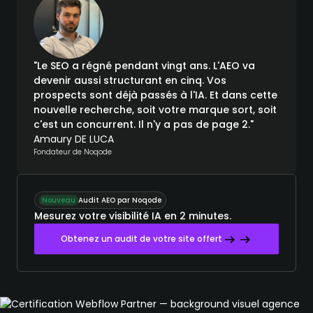
"Le SEO a régné pendant vingt ans. L'AEO va
devenir aussi structurant en cinq. Vos
prospects sont déjà passés à l'IA. Et dans cette
nouvelle recherche, soit votre marque sort, soit
c'est un concurrent. Il n'y a pas de page 2."
Amaury DE LUCA
Fondateur de Noqode
Nouveau
Audit AEO par Noqode
Mesurez votre visibilité IA en 2 minutes.
Obtenez un audit de votre site offert