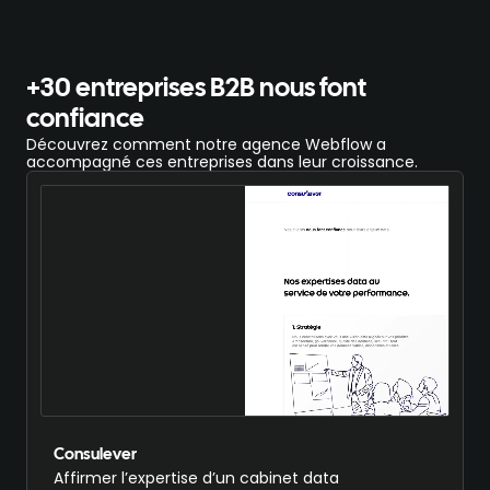
+30 entreprises B2B nous font
confiance
Découvrez comment notre agence Webflow a
accompagné ces entreprises dans leur croissance.
Consulever
Affirmer l’expertise d’un cabinet data