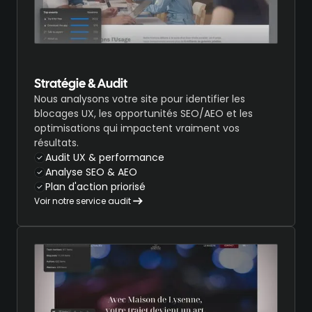
Stratégie & Audit
Nous analysons votre site pour identifier les
blocages UX, les opportunités SEO/AEO et les
optimisations qui impactent vraiment vos
résultats.
Audit UX & performance
Analyse SEO & AEO
Plan d'action priorisé
Voir notre service audit