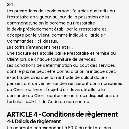
3-1
Les prestations de services sont fournies aux tarifs du
Prestataire en vigueur au jour de la passation de la
commande, selon le barème du Prestataire
le devis préalablement établi par le Prestataire et
accepté par le Client, comme indiqué à l'article “
Commandes ” ci-dessus.
Les tarifs s'entendent nets et HT.
Une facture est établie par le Prestataire et remise au
Client lors de chaque fourniture de Services.
Les conditions de détermination du coût des services
dont le prix ne peut être connu a priori ni indiqué avec
exactitude, ainsi que la méthode de calcul du prix
permettant de vérifier ce dernier, seront communiquées
au Client ou feront l'objet d'un devis détaillé, à la
demande du Client conformément aux dispositions de
l'article L 441-1, III du Code de commerce.
ARTICLE 4 - Conditions de règlement
4-1. Délais de règlement
Un acompte correspondant à 50 % du prix total des