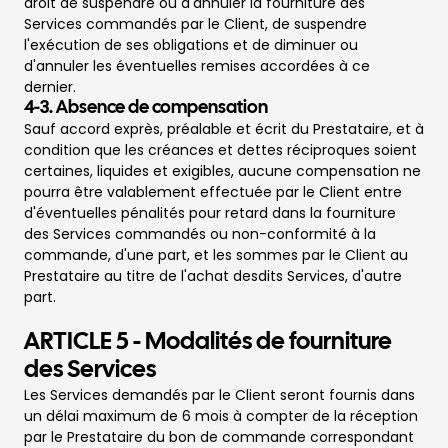
droit de suspendre ou d'annuler la fourniture des
Services commandés par le Client, de suspendre
l'exécution de ses obligations et de diminuer ou
d'annuler les éventuelles remises accordées à ce
dernier.
4-3
.
Absence de compensation
Sauf accord exprès, préalable et écrit du Prestataire, et à
condition que les créances et dettes réciproques soient
certaines, liquides et exigibles, aucune compensation ne
pourra être valablement effectuée par le Client entre
d'éventuelles pénalités pour retard dans la fourniture
des Services commandés ou non-conformité à la
commande, d'une part, et les sommes par le Client au
Prestataire au titre de l'achat desdits Services, d'autre
part.
ARTICLE 5 - Modalités de fourniture
des Services
Les Services demandés par le Client seront fournis dans
un délai maximum de 6 mois
à compter de la réception
par le Prestataire du bon de commande correspondant