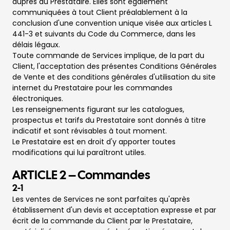
auprès du Prestataire. Elles sont également
communiquées à tout Client préalablement à la
conclusion d'une convention unique visée aux articles L
441-3 et suivants du Code du Commerce, dans les
délais légaux.
Toute commande de Services implique, de la part du
Client, l'acceptation des présentes Conditions Générales
de Vente et des conditions générales d'utilisation du site
internet du Prestataire pour les commandes
électroniques.
Les renseignements figurant sur les catalogues,
prospectus et tarifs du Prestataire sont donnés à titre
indicatif et sont révisables à tout moment.
Le Prestataire est en droit d'y apporter toutes
modifications qui lui paraîtront utiles.
ARTICLE 2 – Commandes
2-1
Les ventes de Services ne sont parfaites qu'après
établissement d'un devis et acceptation expresse et par
écrit de la commande du Client par le Prestataire,