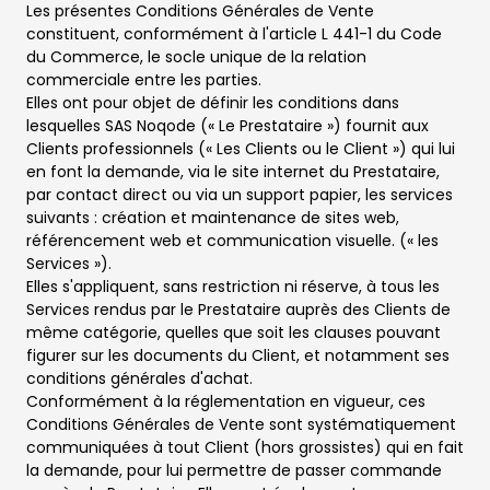
Les présentes Conditions Générales de Vente
constituent, conformément à l'article L 441-1 du Code
du Commerce, le socle unique de la relation
commerciale entre les parties.
Elles ont pour objet de définir les conditions dans
lesquelles SAS Noqode (« Le Prestataire ») fournit aux
Clients professionnels (« Les Clients ou le Client ») qui lui
en font la demande, via le site internet du Prestataire,
par contact direct ou via un support papier, les services
suivants : création et maintenance de sites web,
référencement web et communication visuelle. (« les
Services »).
Elles s'appliquent, sans restriction ni réserve, à tous les
Services rendus par le Prestataire auprès des Clients de
même catégorie, quelles que soit les clauses pouvant
figurer sur les documents du Client, et notamment ses
conditions générales d'achat.
Conformément à la réglementation en vigueur, ces
Conditions Générales de Vente sont systématiquement
communiquées à tout Client (hors grossistes) qui en fait
la demande, pour lui permettre de passer commande