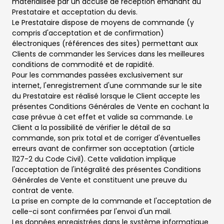
matérialisée par un accusé de réception émanant du
Prestataire et acceptation du devis.
Le Prestataire dispose de moyens de commande (y
compris d'acceptation et de confirmation)
électroniques (références des sites) permettant aux
Clients de commander les Services dans les meilleures
conditions de commodité et de rapidité.
Pour les commandes passées exclusivement sur
internet, l'enregistrement d'une commande sur le site
du Prestataire est réalisé lorsque le Client accepte les
présentes Conditions Générales de Vente en cochant la
case prévue à cet effet et valide sa commande. Le
Client a la possibilité de vérifier le détail de sa
commande, son prix total et de corriger d'éventuelles
erreurs avant de confirmer son acceptation (article
1127-2 du Code Civil). Cette validation implique
l'acceptation de l'intégralité des présentes Conditions
Générales de Vente et constituent une preuve du
contrat de vente.
La prise en compte de la commande et l'acceptation de
celle-ci sont confirmées par l'envoi d'un mail.
Les données enregistrées dans le système informatique