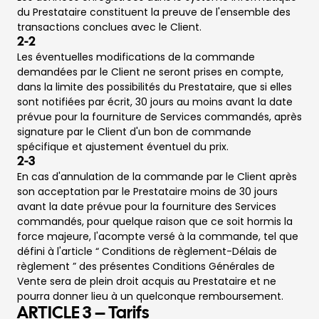
du Prestataire constituent la preuve de l'ensemble des
transactions conclues avec le Client.
2-2
Les éventuelles modifications de la commande
demandées par le Client ne seront prises en compte,
dans la limite des possibilités du Prestataire, que si elles
sont notifiées par écrit, 30 jours au moins avant la date
prévue pour la fourniture de Services commandés, après
signature par le Client d'un bon de commande
spécifique et ajustement éventuel du prix.
2-3
En cas d'annulation de la commande par le Client après
son acceptation par le Prestataire moins de 30
jours
avant la date prévue pour la fourniture des Services
commandés, pour quelque raison que ce soit hormis la
force majeure, l'acompte versé à la commande, tel que
défini à l'article “ Conditions de règlement-Délais de
règlement ” des présentes Conditions Générales de
Vente sera de plein droit acquis au Prestataire et ne
pourra donner lieu à un quelconque remboursement.
ARTICLE 3 – Tarifs