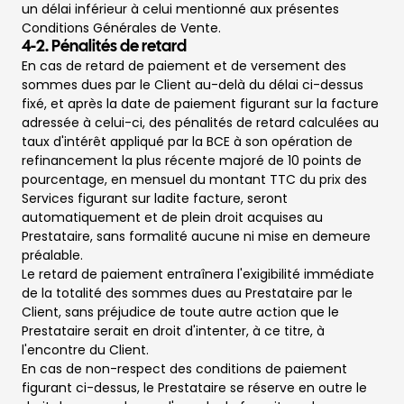
un délai inférieur à celui mentionné aux présentes
Conditions Générales de Vente.
4-2. Pénalités de retard
En cas de retard de paiement et de versement des
sommes dues par le Client au-delà du délai ci-dessus
fixé, et après la date de paiement figurant sur la facture
adressée à celui-ci, des pénalités de retard calculées au
taux d'intérêt appliqué par la BCE à son opération de
refinancement la plus récente majoré de 10 points de
pourcentage, en mensuel du montant TTC du prix des
Services figurant sur ladite facture, seront
automatiquement et de plein droit acquises au
Prestataire, sans formalité aucune ni mise en demeure
préalable.
Le retard de paiement entraînera l'exigibilité immédiate
de la totalité des sommes dues au Prestataire par le
Client, sans préjudice de toute autre action que le
Prestataire serait en droit d'intenter, à ce titre, à
l'encontre du Client.
En cas de non-respect des conditions de paiement
figurant ci-dessus, le Prestataire se réserve en outre le