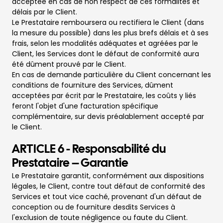
acceptée en cas de non respect de ces formalités et
délais par le Client.
Le Prestataire remboursera ou rectifiera le Client (dans
la mesure du possible) dans les plus brefs délais et à ses
frais, selon les modalités adéquates et agréées par le
Client, les Services dont le défaut de conformité aura
été dûment prouvé par le Client.
En cas de demande particulière du Client concernant les
conditions de fourniture des Services, dûment
acceptées par écrit par le Prestataire, les coûts y liés
feront l'objet d'une facturation spécifique
complémentaire, sur devis préalablement accepté par
le Client.
ARTICLE 6 - Responsabilité du
Prestataire – Garantie
Le Prestataire garantit, conformément aux dispositions
légales, le Client, contre tout défaut de conformité des
Services et tout vice caché, provenant d'un défaut de
conception ou de fourniture desdits Services à
l'exclusion de toute négligence ou faute du Client.