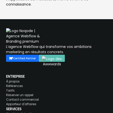
connaissance.
L’agence Webflow qui transforme vos ambitions
marketing en résultats concrets.
Certified Partner
ENTREPRISE
À propos
Références
Tarifs
Réserver un appel
Contact commercial
Apporteur d'affaires
SERVICES