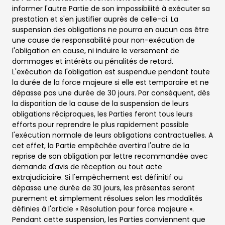
informer l'autre Partie de son impossibilité à exécuter sa
prestation et s'en justifier auprès de celle-ci. La
suspension des obligations ne pourra en aucun cas être
une cause de responsabilité pour non-exécution de
l'obligation en cause, ni induire le versement de
dommages et intérêts ou pénalités de retard.
L'exécution de l'obligation est suspendue pendant toute
la durée de la force majeure si elle est temporaire et ne
dépasse pas une durée de 30 jours. Par conséquent, dès
la disparition de la cause de la suspension de leurs
obligations réciproques, les Parties feront tous leurs
efforts pour reprendre le plus rapidement possible
l'exécution normale de leurs obligations contractuelles. A
cet effet, la Partie empêchée avertira l'autre de la
reprise de son obligation par lettre recommandée avec
demande d'avis de réception ou tout acte
extrajudiciaire. Si l'empêchement est définitif ou
dépasse une durée de 30 jours, les présentes seront
purement et simplement résolues selon les modalités
définies à l'article « Résolution pour force majeure ».
Pendant cette suspension, les Parties conviennent que