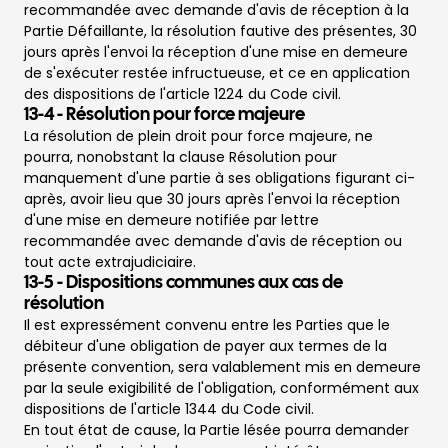
recommandée avec demande d'avis de réception
à la
Partie Défaillante, la résolution fautive des présentes, 30
jours après l'envoi la réception d'une mise en demeure
de s'exécuter restée infructueuse, et ce en application
des dispositions de l'article 1224 du Code civil.
13-4
-
Résolution pour force majeure
La résolution de plein droit pour force majeure, ne
pourra, nonobstant la clause Résolution pour
manquement d'une partie à ses obligations figurant ci-
après, avoir lieu que 30 jours après l'envoi la réception
d'une mise en demeure notifiée par lettre
recommandée avec demande d'avis de réception ou
tout acte extrajudiciaire.
13-5
-
Dispositions communes aux cas de
résolution
Il est expressément convenu entre les Parties que le
débiteur d'une obligation de payer aux termes de la
présente convention, sera valablement mis en demeure
par la seule exigibilité de l'obligation, conformément aux
dispositions de l'article 1344 du Code civil.
En tout état de cause, la Partie lésée pourra demander