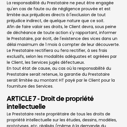
La responsabilité du Prestataire ne peut être engagée
qu'en cas de faute ou de négligence prouvée et est
limitée aux préjudices directs à l'exclusion de tout
préjudice indirect, de quelque nature que ce soit.
Afin de faire valoir ses droits, le Client devra, sous peine
de déchéance de toute action s'y rapportant, informer
le Prestataire, par écrit, de l'existence des vices dans un
délai maximum de 1 mois à compter de leur découverte.
Le Prestataire rectifiera ou fera rectifier, à ses frais
exclusifs, selon les modalités adéquates et agréées par
le Client, les Services jugés défectueux.
En tout état de cause, au cas où la responsabilité du
Prestataire serait retenue, la garantie du Prestataire
serait limitée au montant HT payé par le Client pour la
fourniture des Services.
ARTICLE 7 - Droit de propriété
intellectuelle
Le Prestataire reste propriétaire de tous les droits de
propriété intellectuelle sur les études, dessins, modèles,
prototypes, etc, réalisés (même à la demande du