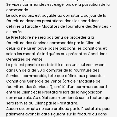
Services commandés est exigé lors de la passation de la
commande.
Le solde du prix est payable au comptant, au jour de la
fourniture desdites prestations, dans les conditions
définies à l'article « Modalités de fourniture des Services »
ci-après.
Le Prestataire ne sera pas tenu de procéder à la
fourniture des Services commandés par le Client si
celui-ci ne lui en paye pas le prix dans les conditions et
selon les modalités indiquées aux présentes Conditions
Générales de Vente.
Le prix est payable en totalité et en un seul versement
dans un délai de 30 à compter de la fourniture des
Services commandés, telle que définie aux présentes
Conditions Générale de Vente (article “ Modalité de
fourniture des Services ”), arrêté d'un commun accord
entre le Client et le Prestataire lors de la négociation
commerciale. Ce délai sera mentionné sur la facture qui
sera remise au Client par le Prestataire.
Aucun escompte ne sera pratiqué par le Prestataire pour
paiement avant la date figurant sur la facture ou dans