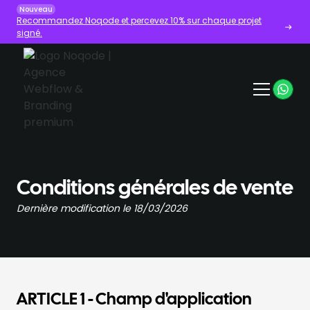
Nouveau
Recommandez Noqode et percevez 10% sur chaque projet
signé.
Conditions générales de vente
Dernière modification le 18/03/2026
ARTICLE 1 - Champ d'application