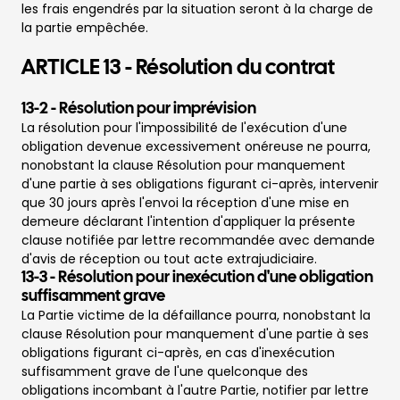
les frais engendrés par la situation seront à la charge de
la partie empêchée.
ARTICLE 13 - Résolution du contrat
13-2
-
Résolution pour imprévision
La résolution pour l'impossibilité de l'exécution d'une
obligation devenue excessivement onéreuse ne pourra,
nonobstant la clause Résolution pour manquement
d'une partie à ses obligations figurant ci-après, intervenir
que 30 jours après l'envoi la réception d'une mise en
demeure déclarant l'intention d'appliquer la présente
clause notifiée par lettre recommandée avec demande
d'avis de réception ou tout acte extrajudiciaire.
13-3
-
Résolution pour inexécution d'une obligation
suffisamment grave
La Partie victime de la défaillance pourra, nonobstant la
clause Résolution pour manquement d'une partie à ses
obligations figurant ci-après, en cas d'inexécution
suffisamment grave de l'une quelconque des
obligations incombant à l'autre Partie, notifier par lettre