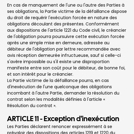
En cas de manquement de l'une ou l'autre des Parties à
ses obligations, la Partie victime de la défaillance dispose
du droit de requérir l'exécution forcée en nature des
obligations découlant des présentes. Conformément
aux dispositions de l'article 1221 du Code civil, le créancier
de l'obligation pourra poursuivre cette exécution forcée
après une simple mise en demeure, adressée au
débiteur de l'obligation par lettre recommandée avec
avis réception demeurée infructueuse, sauf si celle-ci
s'avère impossible ou s'il existe une disproportion
manifeste entre son coût pour le débiteur, de bonne foi,
et son intérêt pour le créancier.
La Partie victime de la défaillance pourra, en cas
d'inexécution de l'une quelconque des obligations
incombant à l'autre Partie, demander la résolution du
contrat selon les modalités définies à l'article «
Résolution du contrat ».
ARTICLE 11
-
Exception d'inexécution
Les Parties déclarent renoncer expressément à se
prévaloir des dispositions des articles 1219 et 1220 du