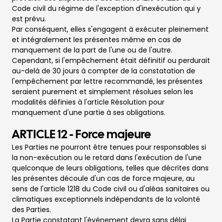
Code civil du régime de l'exception d'inexécution qui y
est prévu.
Par conséquent, elles s'engagent à exécuter pleinement
et intégralement les présentes même en cas de
manquement de la part de l'une ou de l'autre.
Cependant, si l'empêchement était définitif ou perdurait
au-delà de
30 jours à compter de la constatation de
l'empêchement par lettre recommandé, les présentes
seraient purement et simplement résolues selon les
modalités définies à l'article Résolution pour
manquement d'une partie à ses obligations.
ARTICLE 12 - Force majeure
Les Parties ne pourront être tenues pour responsables si
la non-exécution ou le retard dans l'exécution de l'une
quelconque de leurs obligations, telles que décrites dans
les présentes découle d'un cas de force majeure, au
sens de l'article 1218 du Code civil ou d'aléas sanitaires ou
climatiques exceptionnels indépendants de la volonté
des Parties.
La Partie constatant l'événement devra sans délai