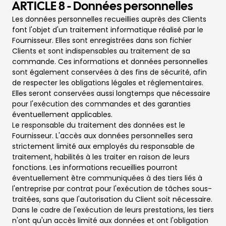
ARTICLE 8
- Données personnelles
Les données personnelles recueillies auprès des Clients
font l'objet d'un traitement informatique réalisé par le
Fournisseur. Elles sont enregistrées dans son fichier
Clients et sont indispensables au traitement de sa
commande. Ces informations et données personnelles
sont également conservées à des fins de sécurité, afin
de respecter les obligations légales et réglementaires.
Elles seront conservées aussi longtemps que nécessaire
pour l'exécution des commandes et des garanties
éventuellement applicables.
Le responsable du traitement des données est le
Fournisseur. L'accès aux données personnelles sera
strictement limité aux employés du responsable de
traitement, habilités à les traiter en raison de leurs
fonctions. Les informations recueillies pourront
éventuellement être communiquées à des tiers liés à
l'entreprise par contrat pour l'exécution de tâches sous-
traitées, sans que l'autorisation du Client soit nécessaire.
Dans le cadre de l'exécution de leurs prestations, les tiers
n'ont qu'un accès limité aux données et ont l'obligation