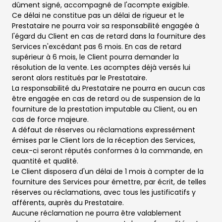
dûment signé, accompagné de l'acompte exigible.
Ce délai ne constitue pas un délai de rigueur et le
Prestataire ne pourra voir sa responsabilité engagée à
l'égard du Client en cas de retard dans la fourniture des
Services n'excédant pas 6 mois. En cas de retard
supérieur à 6 mois, le Client pourra demander la
résolution de la vente. Les acomptes déjà versés lui
seront alors restitués par le Prestataire.
La responsabilité du Prestataire ne pourra en aucun cas
être engagée en cas de retard ou de suspension de la
fourniture de la prestation imputable au Client, ou en
cas de force majeure.
A défaut de réserves ou réclamations expressément
émises par le Client lors de la réception des Services,
ceux-ci seront réputés conformes à la commande, en
quantité et qualité.
Le Client disposera d'un délai de 1 mois à compter de la
fourniture des Services pour émettre, par écrit, de telles
réserves ou réclamations, avec tous les justificatifs y
afférents, auprès du Prestataire.
Aucune réclamation ne pourra être valablement