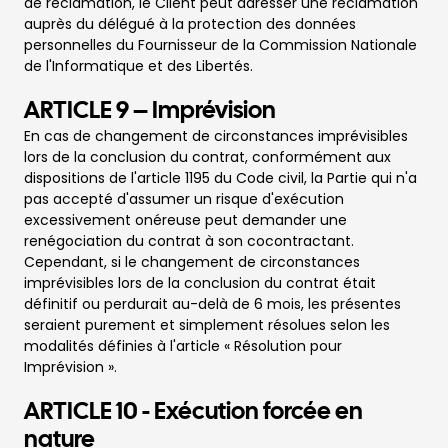
de réclamation, le Client peut adresser une réclamation
auprès du délégué à la protection des données
personnelles du Fournisseur de la Commission Nationale
de l'Informatique et des Libertés.
ARTICLE 9 – Imprévision
En cas de changement de circonstances imprévisibles
lors de la conclusion du contrat, conformément aux
dispositions de l'article 1195 du Code civil, la Partie qui n'a
pas accepté d'assumer un risque d'exécution
excessivement onéreuse peut demander une
renégociation du contrat à son cocontractant.
Cependant, si le changement de circonstances
imprévisibles lors de la conclusion du contrat était
définitif ou perdurait au-delà de 6 mois, les présentes
seraient purement et simplement résolues selon les
modalités définies à l'article « Résolution pour
Imprévision ».
ARTICLE 10 - Exécution forcée en
nature