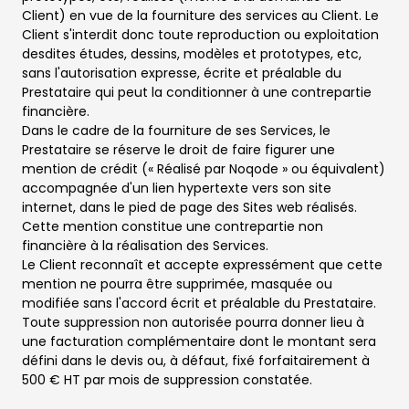
Client) en vue de la fourniture des services au Client. Le
Client s'interdit donc toute reproduction ou exploitation
desdites études, dessins, modèles et prototypes, etc,
sans l'autorisation expresse, écrite et préalable du
Prestataire qui peut la conditionner à une contrepartie
financière.
Dans le cadre de la fourniture de ses Services, le
Prestataire se réserve le droit de faire figurer une
mention de crédit (« Réalisé par Noqode » ou équivalent)
accompagnée d'un lien hypertexte vers son site
internet, dans le pied de page des Sites web réalisés.
Cette mention constitue une contrepartie non
financière à la réalisation des Services.
Le Client reconnaît et accepte expressément que cette
mention ne pourra être supprimée, masquée ou
modifiée sans l'accord écrit et préalable du Prestataire.
Toute suppression non autorisée pourra donner lieu à
une facturation complémentaire dont le montant sera
défini dans le devis ou, à défaut, fixé forfaitairement à
500 € HT par mois de suppression constatée.