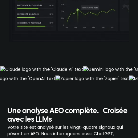
Une analyse AEO complète.
Croisée
avec les LLMs
Votre site est analysé sur les vingt-quatre signaux qui
pèsent en AEO. Nous interrogeons aussi ChatGPT,