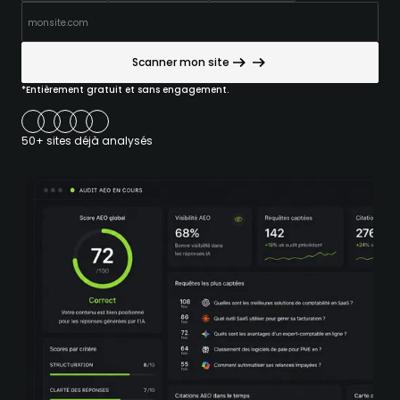
Scanner mon site
*Entièrement gratuit et sans engagement.
50+ sites déjà analysés