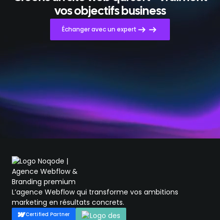
vos objectifs business
Échanger avec un expert
L’agence Webflow qui transforme vos ambitions
marketing en résultats concrets.
Certified Partner