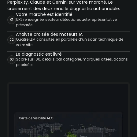
Perplexity, Claude et Gemini sur votre marché. Le
croisement des deux rend le diagnostic actionnable.
Votre marché est identifié
URL renseignée, secteur détecté, requête représentative
01
préparée.
Analyse croisée des moteurs IA
Quatre LLM consultés en parallèle d’un scan technique de
02
votre site.
Le diagnostic est livré
Score sur 100, détails par catégorie, marques citées, actions
03
priorisées.