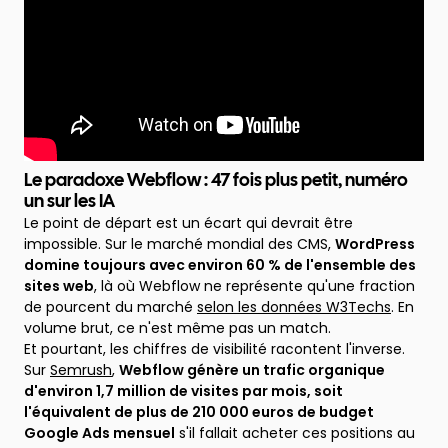
Le paradoxe Webflow : 47 fois plus petit, numéro
un sur les IA
Le point de départ est un écart qui devrait être
impossible. Sur le marché mondial des CMS,
WordPress
domine toujours avec environ 60 % de l'ensemble des
sites web
, là où Webflow ne représente qu'une fraction
de pourcent du marché
selon les données W3Techs
. En
volume brut, ce n'est même pas un match.
Et pourtant, les chiffres de visibilité racontent l'inverse.
Sur
Semrush
,
Webflow génère un trafic organique
d'environ 1,7 million de visites par mois, soit
l'équivalent de plus de 210 000 euros de budget
Google Ads mensuel
s'il fallait acheter ces positions au