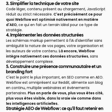
3. Simplifier la technique de votre site
Code léger, contenu présent au chargement, JavaScript
réduit au strict nécessaire.
C'est précisément ce pour
quoi Webflow est optimisé nativement en matière
d'AEO
, ce qui en fait un terrain idéal pour ce type de
stratégie.
4. Implémenter les données structurées
Les schémas markup permettent à l'IA d'identifier sans
ambiguïté la nature de vos pages, votre organisation et
les auteurs de votre contenu.
Là encore, Webflow
intègre nativement ces données structurées
, sans
développement complexe.
5. Construire une présence communautaire et un
branding fort
C'est le point le plus important, en SEO comme en AEO.
Webflow est omniprésent sur Reddit, alimente son blog
en continu, multiplie webinaires et événements
partenaires.
Plus on parle de vous, plus vous êtes cité,
plus vous êtes visible, dans la vraie vie comme dans
les intelligences artificielles.
Stratégie AEO de Webflow : ce qu'il faut retenir en