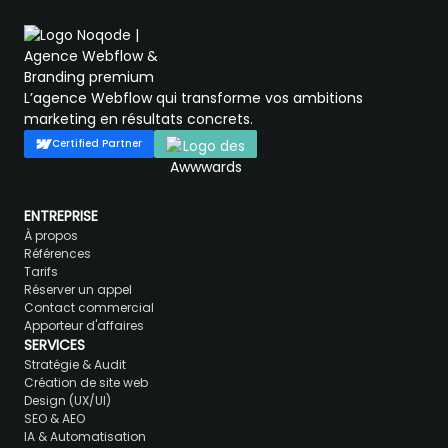
L’agence Webflow qui transforme vos ambitions
marketing en résultats concrets.
Certified Partner
ENTREPRISE
À propos
Références
Tarifs
Réserver un appel
Contact commercial
Apporteur d'affaires
SERVICES
Stratégie & Audit
Création de site web
Design (UX/UI)
SEO & AEO
IA & Automatisation