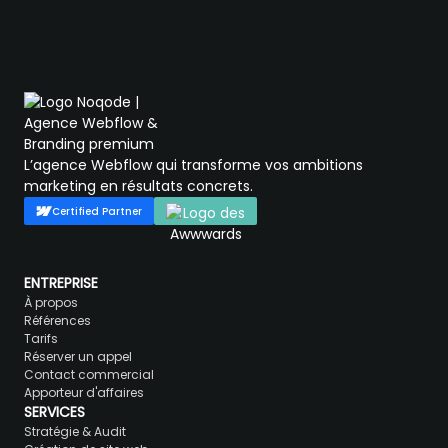
L’agence Webflow qui transforme vos ambitions
marketing en résultats concrets.
Certified Partner
ENTREPRISE
À propos
Références
Tarifs
Réserver un appel
Contact commercial
Apporteur d'affaires
SERVICES
Stratégie & Audit