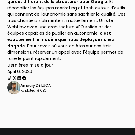
qui est différent de le structurer pour Google
. Et
réconcilier les équipes marketing et tech autour d'outils
qui donnent de l'autonomie sans sacrifier la qualité. Ces
trois chantiers s'alimentent mutuellement. Un site
Webflow avec une architecture AEO solide et des
équipes capables de publier en autonomie,
c'est
exactement le modèle que nous déployons chez
Noqode
. Pour savoir où vous en êtes sur ces trois
dimensions,
réserver un appel
avec l'équipe permet de
faire le point rapidement.
Dernières mise à jour
April 6, 2026
Amaury DE LUCA
Fondateur & CEO