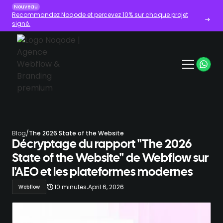
Nouveau
Recommandez Noqode et percevez 10% sur chaque projet
signé.
Blog
/
The 2026 State of the Website
Décryptage du rapport "The 2026
State of the Website" de Webflow sur
l'AEO et les plateformes modernes
.
10 minutes
April 6, 2026
Webflow