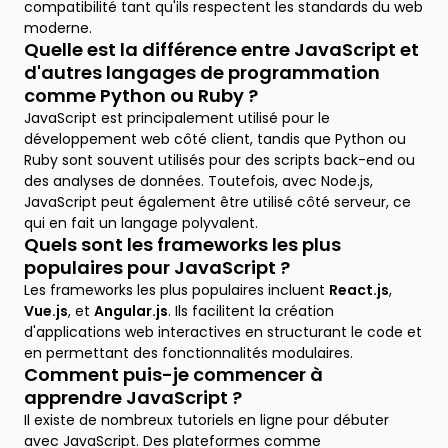
compatibilité tant qu'ils respectent les standards du web
moderne.
Quelle est la différence entre JavaScript et
d'autres langages de programmation
comme Python ou Ruby ?
JavaScript est principalement utilisé pour le
développement web côté client, tandis que Python ou
Ruby sont souvent utilisés pour des scripts back-end ou
des analyses de données. Toutefois, avec Node.js,
JavaScript peut également être utilisé côté serveur, ce
qui en fait un langage polyvalent.
Quels sont les frameworks les plus
populaires pour JavaScript ?
Les frameworks les plus populaires incluent
React.js
,
Vue.js
, et
Angular.js
. Ils facilitent la création
d'applications web interactives en structurant le code et
en permettant des fonctionnalités modulaires.
Comment puis-je commencer à
apprendre JavaScript ?
Il existe de nombreux tutoriels en ligne pour débuter
avec JavaScript. Des plateformes comme