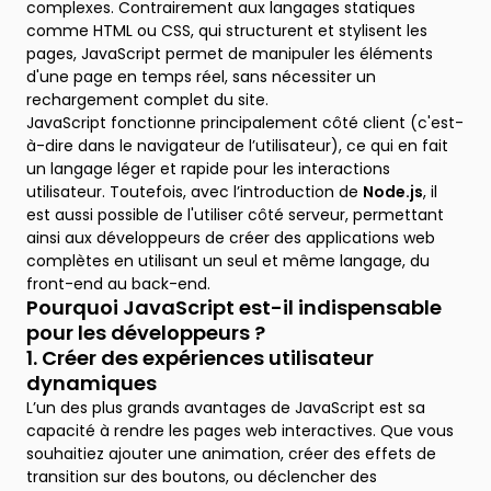
complexes. Contrairement aux langages statiques
comme HTML ou CSS, qui structurent et stylisent les
pages, JavaScript permet de manipuler les éléments
d'une page en temps réel, sans nécessiter un
rechargement complet du site.
JavaScript fonctionne principalement côté client (c'est-
à-dire dans le navigateur de l’utilisateur), ce qui en fait
un langage léger et rapide pour les interactions
utilisateur. Toutefois, avec l’introduction de
Node.js
, il
est aussi possible de l'utiliser côté serveur, permettant
ainsi aux développeurs de créer des applications web
complètes en utilisant un seul et même langage, du
front-end au back-end.
Pourquoi JavaScript est-il indispensable
pour les développeurs ?
1. Créer des expériences utilisateur
dynamiques
L’un des plus grands avantages de JavaScript est sa
capacité à rendre les pages web interactives. Que vous
souhaitiez ajouter une animation, créer des effets de
transition sur des boutons, ou déclencher des