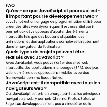
FAQ
Qu'est-ce que JavaScript et pourquoi est-
il important pour le développement web ?
JavaScript est un langage de programmation utilisé pour
créer des sites web dynamiques. Il est essentiel car il
permet aux développeurs d’ajouter des éléments
interactifs tels que des boutons cliquables, des
animations, et des applications complexes directement
dans le navigateur de l’utilisateur.
Quels types de projets peuvent être
réalisés avec JavaScript ?
Avec JavaScript, vous pouvez créer des sites web
interactifs, des applications monopages (SPA), des jeux
web, et même des applications mobiles avec des
frameworks comme React Native.
JavaScript est-il compatible avec tous les
navigateurs web ?
Oui, JavaScript est pris en charge par tous les principaux
navigateurs web, y compris Chrome, Firefox, Safari, et
Edge. Les développeurs n'ont pas à s'inquiéter de la