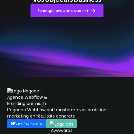
Échanger avec un expert
L’agence Webflow qui transforme vos ambitions
marketing en résultats concrets.
Certified Partner