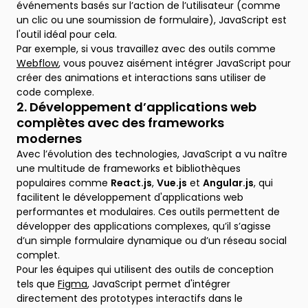
événements basés sur l’action de l’utilisateur (comme
un clic ou une soumission de formulaire), JavaScript est
l'outil idéal pour cela.
Par exemple, si vous travaillez avec des outils comme
Webflow
, vous pouvez aisément intégrer JavaScript pour
créer des animations et interactions sans utiliser de
code complexe.
2. Développement d’applications web
complètes avec des frameworks
modernes
Avec l’évolution des technologies, JavaScript a vu naître
une multitude de frameworks et bibliothèques
populaires comme
React.js
,
Vue.js
et
Angular.js
, qui
facilitent le développement d'applications web
performantes et modulaires. Ces outils permettent de
développer des applications complexes, qu’il s’agisse
d’un simple formulaire dynamique ou d’un réseau social
complet.
Pour les équipes qui utilisent des outils de conception
tels que
Figma
, JavaScript permet d'intégrer
directement des prototypes interactifs dans le