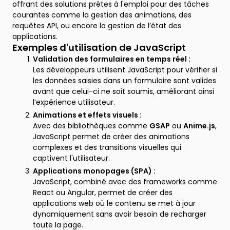
offrant des solutions prêtes à l'emploi pour des tâches
courantes comme la gestion des animations, des
requêtes API, ou encore la gestion de l’état des
applications.
Exemples d'utilisation de JavaScript
Validation des formulaires en temps réel :
Les développeurs utilisent JavaScript pour vérifier si
les données saisies dans un formulaire sont valides
avant que celui-ci ne soit soumis, améliorant ainsi
l’expérience utilisateur.
Animations et effets visuels :
Avec des bibliothèques comme
GSAP
ou
Anime.js
,
JavaScript permet de créer des animations
complexes et des transitions visuelles qui
captivent l'utilisateur.
Applications monopages (SPA) :
JavaScript, combiné avec des frameworks comme
React ou Angular, permet de créer des
applications web où le contenu se met à jour
dynamiquement sans avoir besoin de recharger
toute la page.