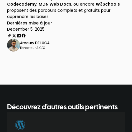
Codecademy
,
MDN Web Docs
, ou encore
W3Schools
proposent des parcours complets et gratuits pour
apprendre les bases.
Dernières mise à jour
December 5, 2025
Amaury DE LUCA
Fondateur & CEO
Découvrez d'autres outils pertinents