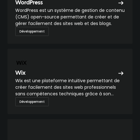
WordPress
WordPress est un système de gestion de contenu
(CMS) open-source permettant de créer et de
gérer facilement des sites web et des blogs.
Développement
Wix
Wix est une plateforme intuitive permettant de
créer facilement des sites web professionnels
sans compétences techniques grâce à son
éditeur glisser-déposer.
Développement