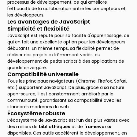
processus de développement, ce qui améliore
l'efficacité de la collaboration entre les concepteurs et
les développeurs.
Les avantages de JavaScript
Simplicité et flexibilité
JavaScript est réputé pour sa facilité d'apprentissage, ce
qui en fait une excellente option pour les développeurs
débutants. En même temps, sa flexibilité permet de
réaliser des projets extrêmement variés, du
développement de petits scripts à des applications de
grande envergure.
Compatibilité universelle
Tous les principaux navigateurs (Chrome, Firefox, Safari,
etc.) supportent JavaScript. De plus, grâce à sa nature
open-source, il est constamment amélioré par la
communauté, garantissant sa compatibilité avec les
standards modernes du web.
Écosystème robuste
L’écosystème de JavaScript est l’un des plus vastes avec
des milliers de
bibliothèques
et de
frameworks
disponibles. Ces outils accélèrent le développement, en