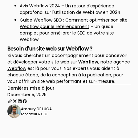
Avis Webflow 2024
– Un retour d'expérience
approfondi sur l'utilisation de Webflow en 2024.
Guide Webflow SEO : Comment optimiser son site
Webflow pour le référencement
– Un guide
complet pour améliorer le SEO de votre site
Webflow.
Besoin d’un site web sur Webflow ?
Si vous cherchez un accompagnement pour concevoir
et développer votre site web sur
Webflow
, notre
agence
Webflow
est là pour vous. Nos experts vous aident à
chaque étape, de la conception à la publication, pour
vous offrir un site web performant et sur-mesure.
Dernières mise à jour
December 5, 2025
Amaury DE LUCA
Fondateur & CEO