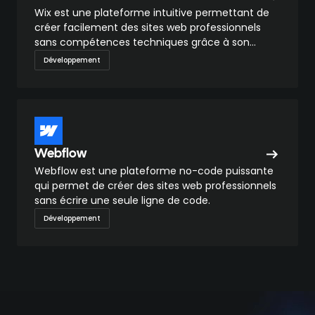
Wix est une plateforme intuitive permettant de
créer facilement des sites web professionnels
sans compétences techniques grâce à son
éditeur glisser-déposer.
Développement
Webflow
Webflow est une plateforme no-code puissante
qui permet de créer des sites web professionnels
sans écrire une seule ligne de code.
Développement