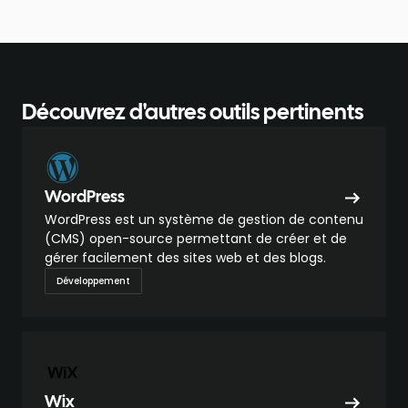
Découvrez d'autres outils pertinents
WordPress
WordPress est un système de gestion de contenu
(CMS) open-source permettant de créer et de
gérer facilement des sites web et des blogs.
Développement
Wix