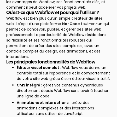
les avantages de Webflow, ses fonctionnalités clés, et
comment il peut accélérer vos projets web.
Qu’est-ce que Webflow et pourquoi l’utiliser ?
Webflow est bien plus qu’un simple créateur de sites
web. Il s’agit d’une plateforme
No-Code
tout-en-un qui
permet de concevoir, publier, et gérer des sites web
professionnels. La particularité de Webflow réside dans
sa flexibilité et ses fonctionnalités robustes qui
permettent de créer des sites complexes, avec un
contrôle complet du design, des animations, et des
interactions.
Les principales fonctionnalités de Webflow
Éditeur visuel complet
: Webflow vous donne un
contrôle total sur l’apparence et le comportement
de votre site web grâce à son éditeur visuel intuitif.
CMS intégré
: gérez vos contenus dynamiques
directement depuis Webflow sans avoir à toucher
une ligne de code.
Animations et interactions
: créez des
animations complexes et des interactions
utilisateur sans utiliser de JavaScript.