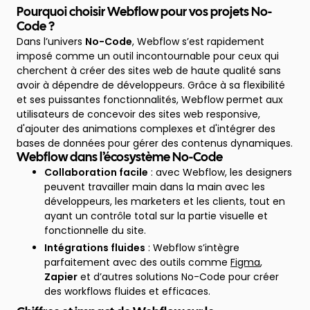
Pourquoi choisir Webflow pour vos projets No-
Code ?
Dans l’univers
No-Code
, Webflow s’est rapidement
imposé comme un outil incontournable pour ceux qui
cherchent à créer des sites web de haute qualité sans
avoir à dépendre de développeurs. Grâce à sa flexibilité
et ses puissantes fonctionnalités, Webflow permet aux
utilisateurs de concevoir des sites web responsive,
d'ajouter des animations complexes et d'intégrer des
bases de données pour gérer des contenus dynamiques.
Webflow dans l’écosystème No-Code
Collaboration facile
: avec Webflow, les designers
peuvent travailler main dans la main avec les
développeurs, les marketers et les clients, tout en
ayant un contrôle total sur la partie visuelle et
fonctionnelle du site.
Intégrations fluides
: Webflow s’intègre
parfaitement avec des outils comme
Figma
,
Zapier
et d’autres solutions No-Code pour créer
des workflows fluides et efficaces.