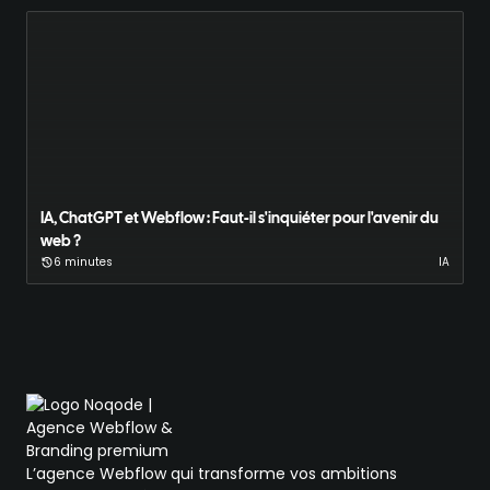
IA, ChatGPT et Webflow : Faut-il s'inquiéter pour l'avenir du
web ?
6 minutes
IA
L’agence Webflow qui transforme vos ambitions