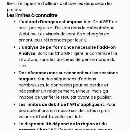
Rien n'empêche d'ailleurs d'utiliser les deux selon les
projets.
Les limites à connaître
L'upload d'images est impossible.
ChatGPT ne
peut pas ajouter d'assets dans la médiathèque
Webflow. Les visuels doivent être chargés en
amont, puis référencés par leur ID.
L'analyse de performance nécessite l'add-on
Analyze.
Sans lui, ChatGPT gère le contenu et la
structure, sans les données de performance du
site.
Des déconnexions surviennent sur les sessions
longues.
Sur des séquences d'actions
nombreuses, la connexion peut se perdre et
nécessiter un relancement. Mineur, mais ça
impose de vérifier le résultat avant de publier.
Les limites de débit de l'API s'appliquent.
Pour
des opérations en masse sur des sites à gros
volume, il faut travailler par lots.
La disponibilité dépend de la région et du