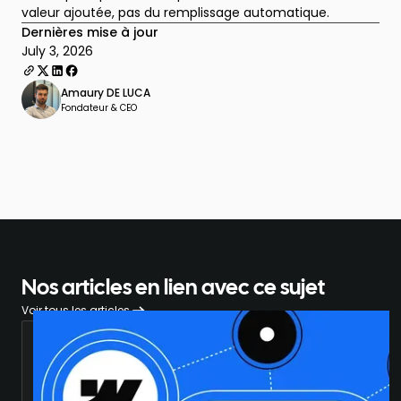
valeur ajoutée, pas du remplissage automatique.
Dernières mise à jour
July 3, 2026
Amaury DE LUCA
Fondateur & CEO
Nos articles en lien avec ce sujet
Voir tous les articles