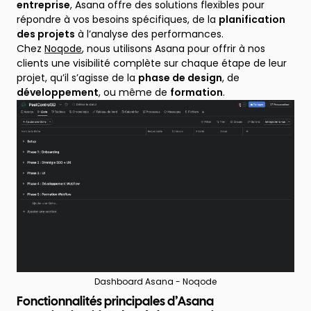
entreprise
, Asana offre des solutions flexibles pour
répondre à vos besoins spécifiques, de la
planification
des projets
à l’analyse des performances.
Chez
Noqode
, nous utilisons Asana pour offrir à nos
clients une visibilité complète sur chaque étape de leur
projet, qu’il s’agisse de la
phase de design
, de
développement
, ou même de
formation
.
Dashboard Asana - Noqode
Fonctionnalités principales d’Asana