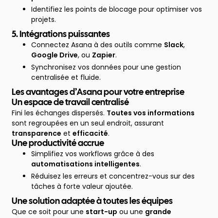
Identifiez les points de blocage pour optimiser vos
projets.
5. Intégrations puissantes
Connectez Asana à des outils comme
Slack
,
Google Drive
, ou
Zapier
.
Synchronisez vos données pour une gestion
centralisée et fluide.
Les avantages d’Asana pour votre entreprise
Un espace de travail centralisé
Fini les échanges dispersés.
Toutes vos informations
sont regroupées en un seul endroit, assurant
transparence
et
efficacité
.
Une productivité accrue
Simplifiez vos workflows grâce à des
automatisations intelligentes
.
Réduisez les erreurs et concentrez-vous sur des
tâches à forte valeur ajoutée.
Une solution adaptée à toutes les équipes
Que ce soit pour une
start-up
ou une
grande