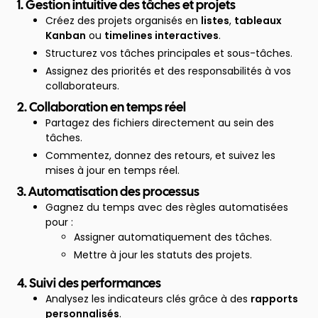
1. Gestion intuitive des tâches et projets
Créez des projets organisés en
listes
,
tableaux
Kanban
ou
timelines interactives
.
Structurez vos tâches principales et sous-tâches.
Assignez des priorités et des responsabilités à vos
collaborateurs.
2. Collaboration en temps réel
Partagez des fichiers directement au sein des
tâches.
Commentez, donnez des retours, et suivez les
mises à jour en temps réel.
3. Automatisation des processus
Gagnez du temps avec des règles automatisées
pour :
Assigner automatiquement des tâches.
Mettre à jour les statuts des projets.
4. Suivi des performances
Analysez les indicateurs clés grâce à des
rapports
personnalisés
.