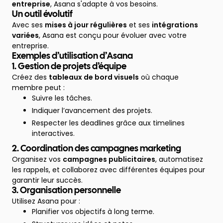
entreprise
, Asana s'adapte à vos besoins.
Un outil évolutif
Avec ses
mises à jour régulières
et ses
intégrations
variées
, Asana est conçu pour évoluer avec votre
entreprise.
Exemples d’utilisation d’Asana
1. Gestion de projets d’équipe
Créez des
tableaux de bord visuels
où chaque
membre peut :
Suivre les tâches.
Indiquer l’avancement des projets.
Respecter les deadlines grâce aux timelines
interactives.
2. Coordination des campagnes marketing
Organisez vos
campagnes publicitaires
, automatisez
les rappels, et collaborez avec différentes équipes pour
garantir leur succès.
3. Organisation personnelle
Utilisez Asana pour :
Planifier vos objectifs à long terme.