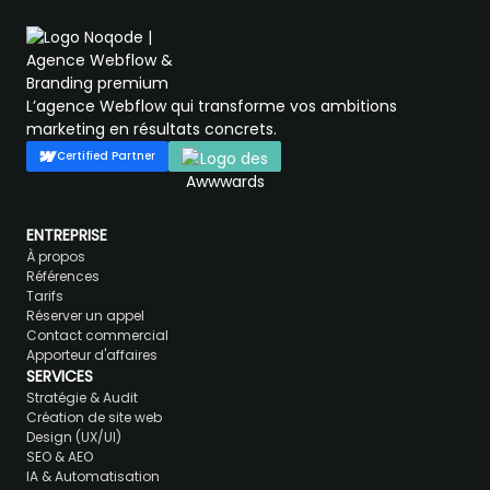
L’agence Webflow qui transforme vos ambitions
marketing en résultats concrets.
Certified Partner
ENTREPRISE
À propos
Références
Tarifs
Réserver un appel
Contact commercial
Apporteur d'affaires
SERVICES
Stratégie & Audit
Création de site web
Design (UX/UI)
SEO & AEO
IA & Automatisation