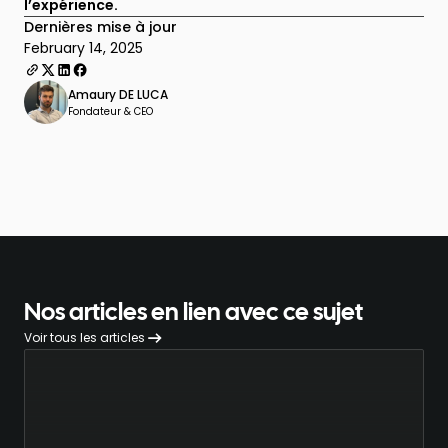
l’expérience.
Dernières mise à jour
February 14, 2025
Amaury DE LUCA
Fondateur & CEO
Nos articles en lien avec ce sujet
Voir tous les articles