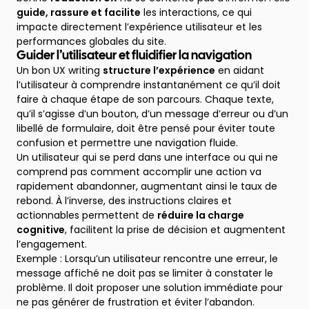
guide, rassure et facilite
les interactions, ce qui
impacte directement l’expérience utilisateur et les
performances globales du site.
Guider l’utilisateur et fluidifier la navigation
Un bon UX writing
structure l’expérience
en aidant
l’utilisateur à comprendre instantanément ce qu’il doit
faire à chaque étape de son parcours. Chaque texte,
qu’il s’agisse d’un bouton, d’un message d’erreur ou d’un
libellé de formulaire, doit être pensé pour éviter toute
confusion et permettre une navigation fluide.
Un utilisateur qui se perd dans une interface ou qui ne
comprend pas comment accomplir une action va
rapidement abandonner, augmentant ainsi le taux de
rebond. À l’inverse, des instructions claires et
actionnables permettent de
réduire la charge
cognitive
, facilitent la prise de décision et augmentent
l’engagement.
Exemple : Lorsqu’un utilisateur rencontre une erreur, le
message affiché ne doit pas se limiter à constater le
problème. Il doit proposer une solution immédiate pour
ne pas générer de frustration et éviter l’abandon.