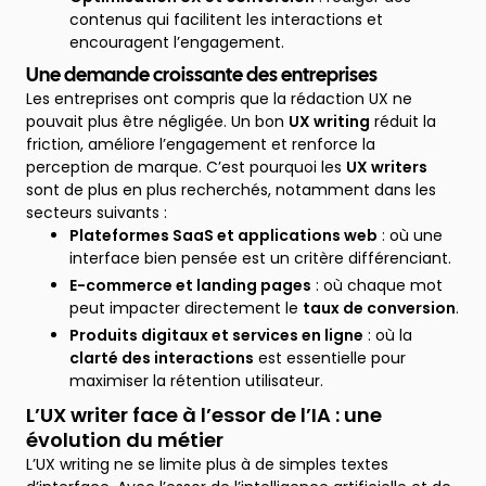
contenus qui facilitent les interactions et
encouragent l’engagement.
Une demande croissante des entreprises
Les entreprises ont compris que la rédaction UX ne
pouvait plus être négligée. Un bon
UX writing
réduit la
friction, améliore l’engagement et renforce la
perception de marque. C’est pourquoi les
UX writers
sont de plus en plus recherchés, notamment dans les
secteurs suivants :
Plateformes SaaS et applications web
: où une
interface bien pensée est un critère différenciant.
E-commerce et landing pages
: où chaque mot
peut impacter directement le
taux de conversion
.
Produits digitaux et services en ligne
: où la
clarté des interactions
est essentielle pour
maximiser la rétention utilisateur.
L’UX writer face à l’essor de l’IA : une
évolution du métier
L’UX writing ne se limite plus à de simples textes