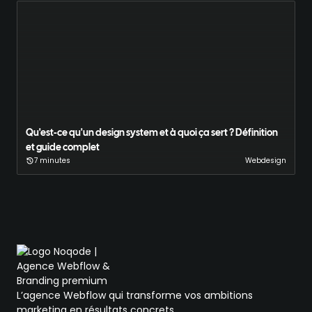
Qu'est-ce qu'un design system et à quoi ça sert ? Définition
et guide complet
7 minutes
Webdesign
L’agence Webflow qui transforme vos ambitions
marketing en résultats concrets.