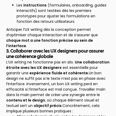
Les
instructions
(formulaires, onboarding, guides
interactifs) sont testées dès les premiers
prototypes pour ajuster les formulations en
fonction des retours utilisateurs.
Anticiper l’UX writing dès la conception permet
d’optimiser chaque interaction et de s’assurer que
chaque mot a une fonction précise au sein de
l’interface
.
3. Collaborer avec les UX designers pour assurer
une cohérence globale
L’UX writing ne fonctionne pas en silo.
Une collaboration
étroite avec les UX designers
est essentielle pour
garantir une
expérience fluide et cohérente
.Un bon
design ne suffit pas si le texte n’est pas en phase avec
l’interface. Inversement, un bon UX writing perd en
efficacité si l’interface est mal conçue. Travailler main
dans la main permet de créer une synergie entre le
contenu et le design
, où chaque élément visuel et
textuel sert un
objectif précis
.Concrètement, cela
implique plusieurs bonnes pratiques :