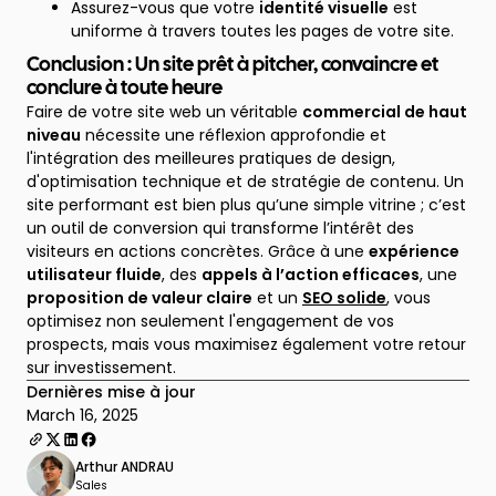
Assurez-vous que votre
identité visuelle
est
uniforme à travers toutes les pages de votre site.
Conclusion : Un site prêt à pitcher, convaincre et
conclure à toute heure
Faire de votre site web un véritable
commercial de haut
niveau
nécessite une réflexion approfondie et
l'intégration des meilleures pratiques de design,
d'optimisation technique et de stratégie de contenu. Un
site performant est bien plus qu’une simple vitrine ; c’est
un outil de conversion qui transforme l’intérêt des
visiteurs en actions concrètes. Grâce à une
expérience
utilisateur fluide
, des
appels à l’action efficaces
, une
proposition de valeur claire
et un
SEO solide
, vous
optimisez non seulement l'engagement de vos
prospects, mais vous maximisez également votre retour
sur investissement.
Dernières mise à jour
March 16, 2025
Arthur ANDRAU
Sales