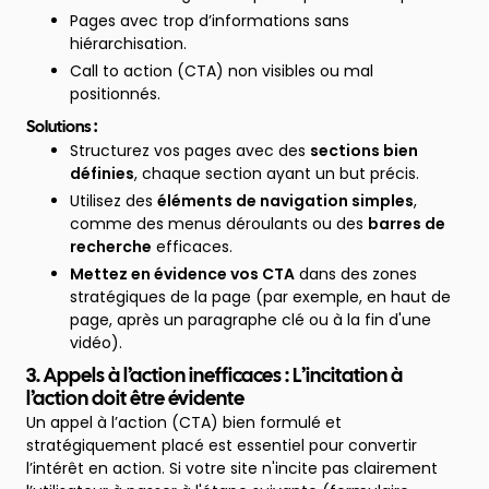
Pages avec trop d’informations sans
hiérarchisation.
Call to action (CTA) non visibles ou mal
positionnés.
Solutions :
Structurez vos pages avec des
sections bien
définies
, chaque section ayant un but précis.
Utilisez des
éléments de navigation simples
,
comme des menus déroulants ou des
barres de
recherche
efficaces.
Mettez en évidence vos CTA
dans des zones
stratégiques de la page (par exemple, en haut de
page, après un paragraphe clé ou à la fin d'une
vidéo).
3. Appels à l’action inefficaces : L’incitation à
l’action doit être évidente
Un appel à l’action (CTA) bien formulé et
stratégiquement placé est essentiel pour convertir
l’intérêt en action. Si votre site n'incite pas clairement