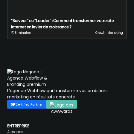
"Suiveur" ou "Leader" : Comment transformer votre site
internet en levier de croissance ?
8 minutes
Growth Marketing
L’agence Webflow qui transforme vos ambitions
marketing en résultats concrets.
Certified Partner
ENTREPRISE
À propos