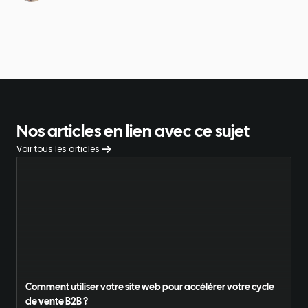
Nos articles en lien avec ce sujet
Voir tous les articles
Comment utiliser votre site web pour accélérer votre cycle
de vente B2B ?