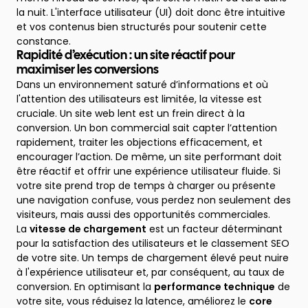
la nuit. L'interface utilisateur (UI) doit donc être intuitive
et vos contenus bien structurés pour soutenir cette
constance.
Rapidité d’exécution : un site réactif pour
maximiser les conversions
Dans un environnement saturé d’informations et où
l'attention des utilisateurs est limitée, la vitesse est
cruciale. Un site web lent est un frein direct à la
conversion. Un bon commercial sait capter l’attention
rapidement, traiter les objections efficacement, et
encourager l’action. De même, un site performant doit
être réactif et offrir une expérience utilisateur fluide. Si
votre site prend trop de temps à charger ou présente
une navigation confuse, vous perdez non seulement des
visiteurs, mais aussi des opportunités commerciales.
La
vitesse de chargement
est un facteur déterminant
pour la satisfaction des utilisateurs et le classement SEO
de votre site. Un temps de chargement élevé peut nuire
à l'expérience utilisateur et, par conséquent, au taux de
conversion. En optimisant la
performance technique
de
votre site, vous réduisez la latence, améliorez le
core