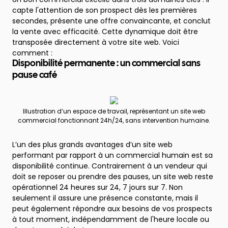
capte l'attention de son prospect dès les premières
secondes, présente une offre convaincante, et conclut
la vente avec efficacité. Cette dynamique doit être
transposée directement à votre site web. Voici
comment :
Disponibilité permanente : un commercial sans
pause café
Illustration d’un espace de travail, représentant un site web
commercial fonctionnant 24h/24, sans intervention humaine.
L’un des plus grands avantages d’un site web
performant par rapport à un commercial humain est sa
disponibilité continue. Contrairement à un vendeur qui
doit se reposer ou prendre des pauses, un site web reste
opérationnel 24 heures sur 24, 7 jours sur 7. Non
seulement il assure une présence constante, mais il
peut également répondre aux besoins de vos prospects
à tout moment, indépendamment de l'heure locale ou