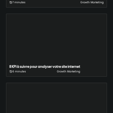
7 minutes
Growth Marketing
8 KPI à suivre pour analyser votre site internet
6 minutes
Growth Marketing