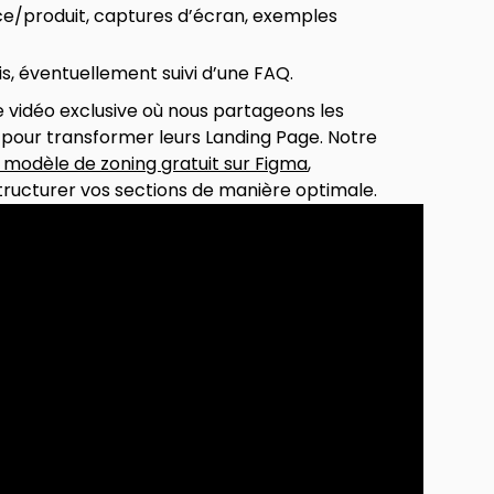
ice/produit, captures d’écran, exemples
cis, éventuellement suivi d’une FAQ.
e vidéo exclusive où nous partageons les
ts pour transformer leurs Landing Page. Notre
modèle de zoning gratuit sur Figma
,
ructurer vos sections de manière optimale.