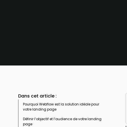
Dans cet article :
Pourquoi Webflow est la solution idéale pour
votre landing page
Définir l’objectif et l’audience de votre landing
page