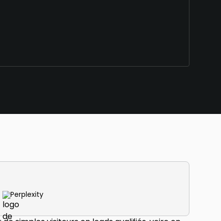
Perplexity