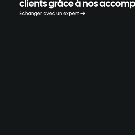
clients grâce à nos acco
Échanger avec un expert