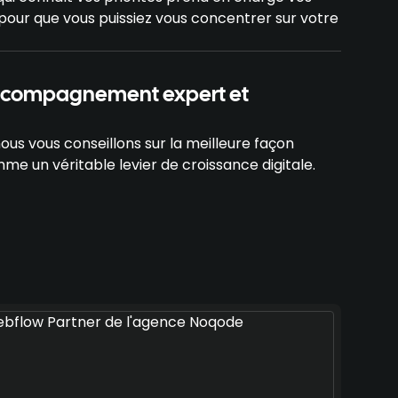
ur que vous puissiez vous concentrer sur votre
accompagnement expert et
nous vous conseillons sur la meilleure façon
e un véritable levier de croissance digitale.