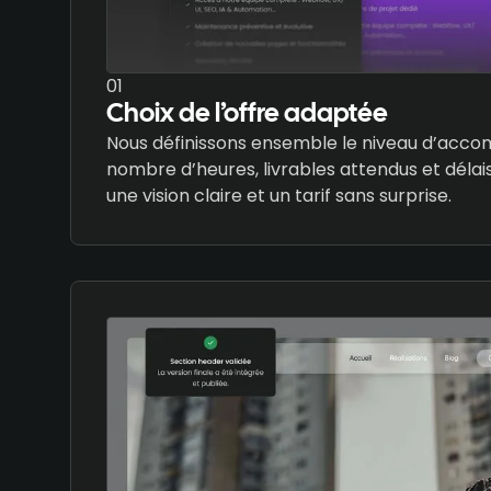
01
Choix de l’offre adaptée
Nous définissons ensemble le niveau d’acco
nombre d’heures, livrables attendus et délai
une vision claire et un tarif sans surprise.