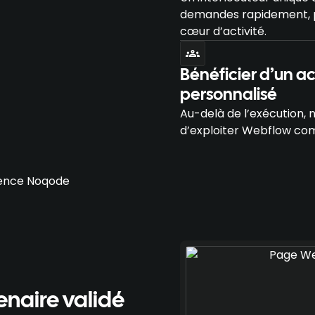
demandes rapidement, po
cœur d’activité.
Bénéficier d’un 
personnalisé
Au-delà de l’exécution, 
d’exploiter Webflow comm
naire validé