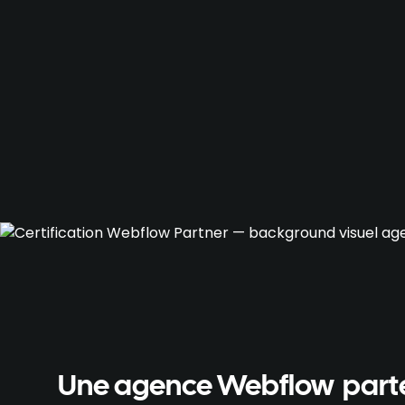
Une agence Webflow parte