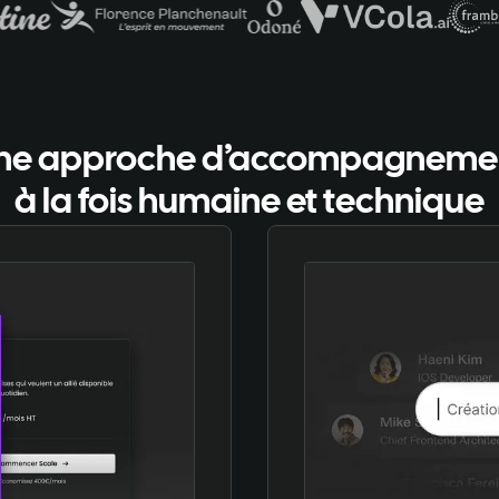
ne approche d’accompagneme
à la fois humaine et technique