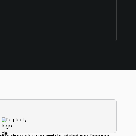
Perplexity