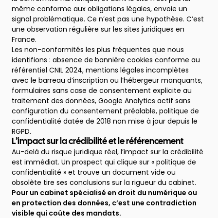
même conforme aux obligations légales, envoie un
signal problématique. Ce n’est pas une hypothèse. C’est
une observation régulière sur les sites juridiques en
France.
Les non-conformités les plus fréquentes que nous
identifions : absence de bannière cookies conforme au
référentiel CNIL 2024, mentions légales incomplètes
avec le barreau d’inscription ou l’hébergeur manquants,
formulaires sans case de consentement explicite au
traitement des données, Google Analytics actif sans
configuration du consentement préalable, politique de
confidentialité datée de 2018 non mise à jour depuis le
RGPD.
L’impact sur la crédibilité et le référencement
Au-delà du risque juridique réel, l’impact sur la crédibilité
est immédiat. Un prospect qui clique sur « politique de
confidentialité » et trouve un document vide ou
obsolète tire ses conclusions sur la rigueur du cabinet.
Pour un cabinet spécialisé en droit du numérique ou
en protection des données, c’est une contradiction
visible qui coûte des mandats.