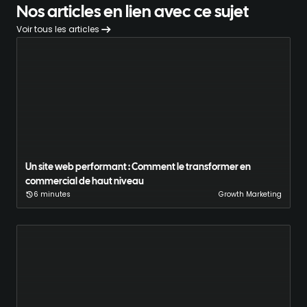
Nos articles en lien avec ce sujet
Voir tous les articles
Un site web performant : Comment le transformer en
commercial de haut niveau
6 minutes
Growth Marketing