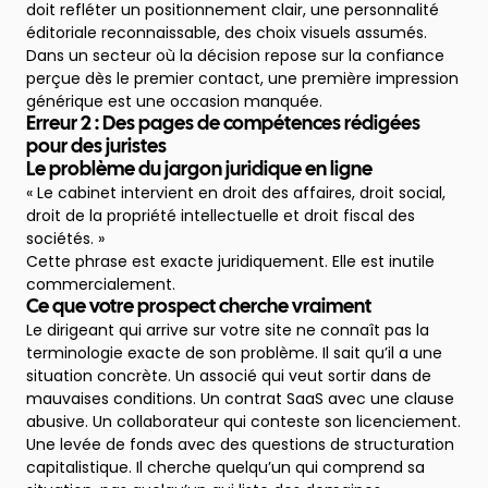
doit refléter un positionnement clair, une personnalité
éditoriale reconnaissable, des choix visuels assumés.
Dans un secteur où la décision repose sur la confiance
perçue dès le premier contact, une première impression
générique est une occasion manquée.
Erreur 2 : Des pages de compétences rédigées
pour des juristes
Le problème du jargon juridique en ligne
« Le cabinet intervient en droit des affaires, droit social,
droit de la propriété intellectuelle et droit fiscal des
sociétés. »
Cette phrase est exacte juridiquement. Elle est inutile
commercialement.
Ce que votre prospect cherche vraiment
Le dirigeant qui arrive sur votre site ne connaît pas la
terminologie exacte de son problème. Il sait qu’il a une
situation concrète. Un associé qui veut sortir dans de
mauvaises conditions. Un contrat SaaS avec une clause
abusive. Un collaborateur qui conteste son licenciement.
Une levée de fonds avec des questions de structuration
capitalistique. Il cherche quelqu’un qui comprend sa