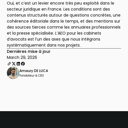
Oui, et c’est un levier encore très peu exploité dans le
secteur juridique en France. Les conditions sont des
contenus structurés autour de questions concrètes, une
cohérence éditoriale dans le temps, et des mentions sur
des sources tierces comme les annuaires professionnels
et la presse spécialisée. L’AEO pour les cabinets
d’avocats est l’un des axes que nous intégrons
systématiquement dans nos projets.
Dernières mise à jour
March 29, 2026
Amaury DE LUCA
Fondateur & CEO