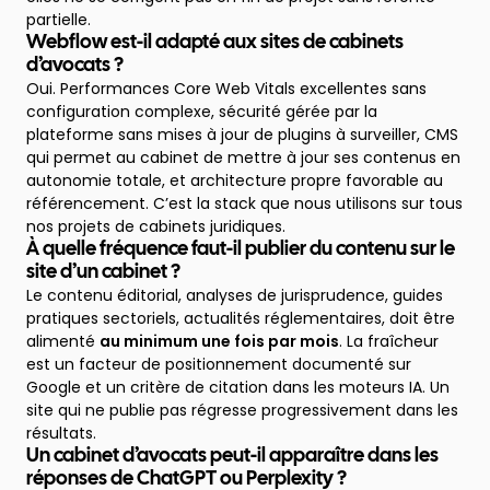
partielle.
Webflow est-il adapté aux sites de cabinets
d’avocats ?
Oui. Performances Core Web Vitals excellentes sans
configuration complexe, sécurité gérée par la
plateforme sans mises à jour de plugins à surveiller, CMS
qui permet au cabinet de mettre à jour ses contenus en
autonomie totale, et architecture propre favorable au
référencement. C’est la stack que nous utilisons sur tous
nos projets de cabinets juridiques.
À quelle fréquence faut-il publier du contenu sur le
site d’un cabinet ?
Le contenu éditorial, analyses de jurisprudence, guides
pratiques sectoriels, actualités réglementaires, doit être
alimenté
au minimum une fois par mois
. La fraîcheur
est un facteur de positionnement documenté sur
Google et un critère de citation dans les moteurs IA. Un
site qui ne publie pas régresse progressivement dans les
résultats.
Un cabinet d’avocats peut-il apparaître dans les
réponses de ChatGPT ou Perplexity ?