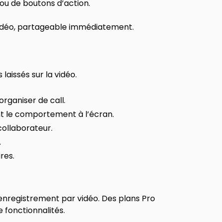
ou de boutons d’action.
vidéo, partageable immédiatement.
laissés sur la vidéo.
organiser de call.
t le comportement à l’écran.
ollaborateur.
.
res.
enregistrement par vidéo. Des plans Pro
 fonctionnalités.