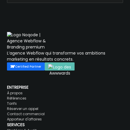
L’agence Webflow qui transforme vos ambitions
marketing en résultats concrets.
Certified Partner
ENTREPRISE
À propos
Références
Tarifs
Réserver un appel
Contact commercial
Apporteur d'affaires
SERVICES