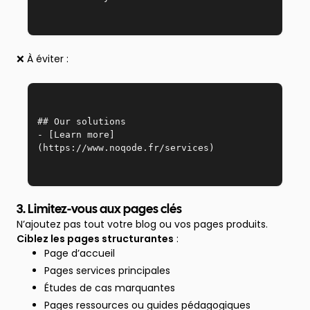
❌ À éviter :
## Our solutions  
- [Learn more]
(https://www.noqode.fr/services)
3. Limitez-vous aux pages clés
N’ajoutez pas tout votre blog ou vos pages produits.
Ciblez les pages structurantes
:
Page d’accueil
Pages services principales
Études de cas marquantes
Pages ressources ou guides pédagogiques