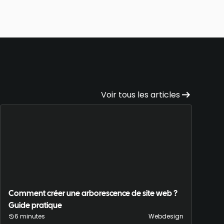
Voir tous les articles
Comment créer une arborescence de site web ?
Guide pratique
6 minutes
Webdesign