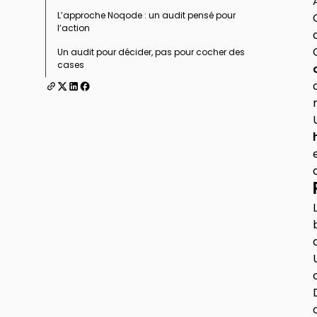
L’approche Noqode : un audit pensé pour
l’action
Un audit pour décider, pas pour cocher des
cases