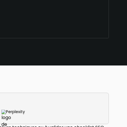
Perplexity