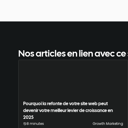
Nos articles en lien avec ce 
Pourquoi la refonte de votre site web peut
devenir votre meilleur levier de croissance en
2025
8 minutes
Growth Marketing